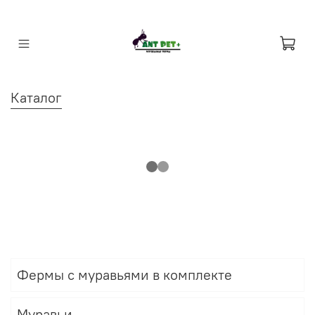
Каталог
Фермы с муравьями в комплекте
Муравьи