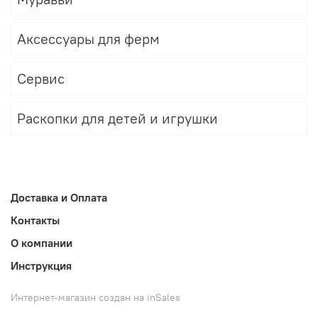
Аксессуары для ферм
Сервис
Раскопки для детей и игрушки
Доставка и Оплата
Контакты
О компании
Инструкция
Интернет-магазин создан на inSales